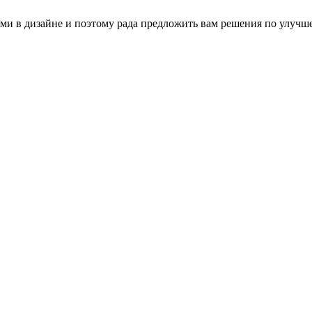
ми в дизайне и поэтому рада предложить вам решения по улуч