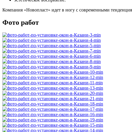
Компания «Новопласт» идет в ногу с современными тенденция
Фото работ