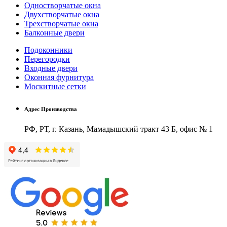
Одностворчатые окна
Двухстворчатые окна
Трехстворчатые окна
Балконные двери
Подоконники
Перегородки
Входные двери
Оконная фурнитура
Москитные сетки
Адрес Производства
РФ, РТ, г. Казань, Мамадышский тракт 43 Б, офис № 1