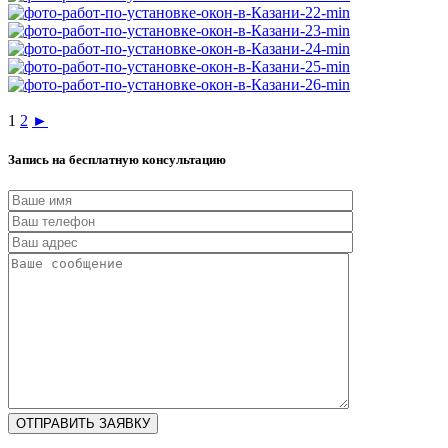
1
2
►
Запись на бесплатную консультацию