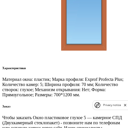
Характеристики
Материал окна: пластик; Марка профиля: Exprof Profecta Plus;
Количество камер: 5; Ширина профиля: 70 мм; Количество
створок: глухое; Механизм открывания: Нет; Форма:
Прямоугольное; Размеры: 700*1200 мм.
Privacy notice
Заказ
Чтобы заказать Окно пластиковое глухое 5 — камерное СПД
(Двухкамерный стеклопакет) - позвоните нам по телефонам
или оставьте заявку через сайт. Наши специалисты