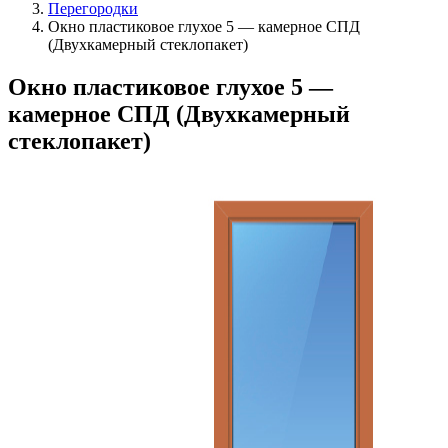
Перегородки
Окно пластиковое глухое 5 — камерное СПД
(Двухкамерный стеклопакет)
Окно пластиковое глухое 5 —
камерное СПД (Двухкамерный
стеклопакет)