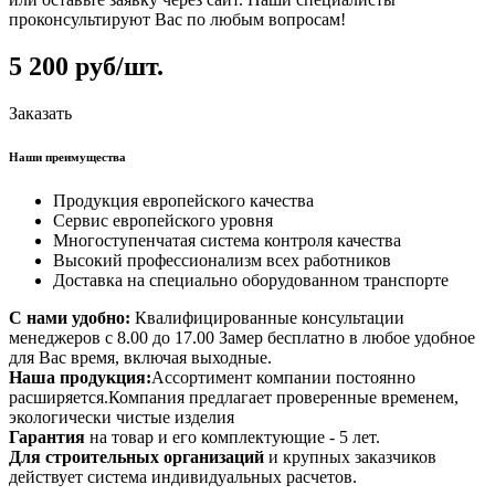
проконсультируют Вас по любым вопросам!
5 200 руб/шт.
Заказать
Наши преимущества
Продукция европейского качества
Сервис европейского уровня
Многоступенчатая система контроля качества
Высокий профессионализм всех работников
Доставка на специально оборудованном транспорте
С нами удобно:
Квалифицированные консультации
менеджеров с 8.00 до 17.00 Замер бесплатно в любое удобное
для Вас время, включая выходные.
Наша продукция:
Ассортимент компании постоянно
расширяется.Компания предлагает проверенные временем,
экологически чистые изделия
Гарантия
на товар и его комплектующие - 5 лет.
Для строительных организаций
и крупных заказчиков
действует система индивидуальных расчетов.