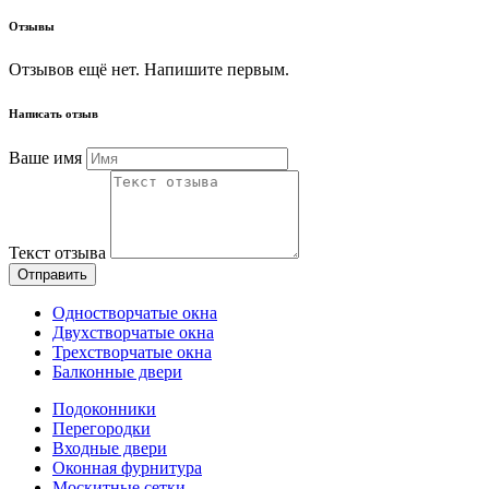
Отзывы
Отзывов ещё нет. Напишите первым.
Написать отзыв
Ваше имя
Текст отзыва
Отправить
Одностворчатые окна
Двухстворчатые окна
Трехстворчатые окна
Балконные двери
Подоконники
Перегородки
Входные двери
Оконная фурнитура
Москитные сетки