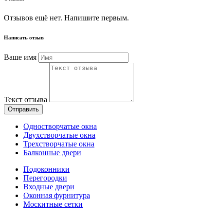
Отзывов ещё нет. Напишите первым.
Написать отзыв
Ваше имя
Текст отзыва
Отправить
Одностворчатые окна
Двухстворчатые окна
Трехстворчатые окна
Балконные двери
Подоконники
Перегородки
Входные двери
Оконная фурнитура
Москитные сетки