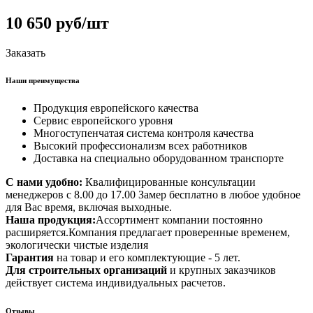
10 650 руб/шт
Заказать
Наши преимущества
Продукция европейского качества
Сервис европейского уровня
Многоступенчатая система контроля качества
Высокий профессионализм всех работников
Доставка на специально оборудованном транспорте
С нами удобно:
Квалифицированные консультации
менеджеров с 8.00 до 17.00 Замер бесплатно в любое удобное
для Вас время, включая выходные.
Наша продукция:
Ассортимент компании постоянно
расширяется.Компания предлагает проверенные временем,
экологически чистые изделия
Гарантия
на товар и его комплектующие - 5 лет.
Для строительных организаций
и крупных заказчиков
действует система индивидуальных расчетов.
Отзывы