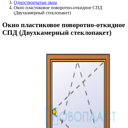
Одностворчатые окна
Окно пластиковое поворотно-откидное СПД
(Двухкамерный стеклопакет)
Окно пластиковое поворотно-откидное
СПД (Двухкамерный стеклопакет)