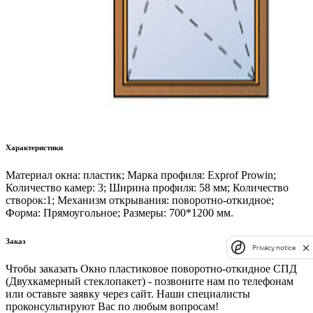
Характеристики
Материал окна: пластик; Марка профиля: Exprof Prowin;
Количество камер: 3; Ширина профиля: 58 мм; Количество
створок:1; Механизм открывания: поворотно-откидное;
Форма: Прямоугольное; Размеры: 700*1200 мм.
Заказ
Privacy notice
Чтобы заказать Окно пластиковое поворотно-откидное СПД
(Двухкамерный стеклопакет) - позвоните нам по телефонам
или оставьте заявку через сайт. Наши специалисты
проконсультируют Вас по любым вопросам!