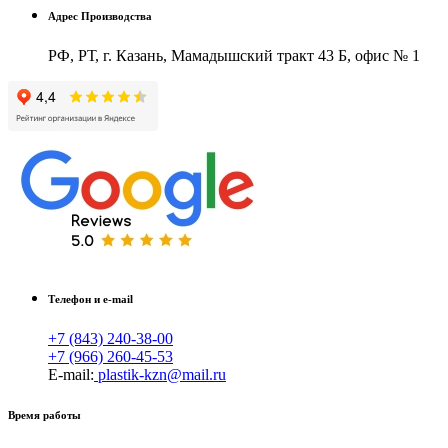
Адрес Производства
РФ, РТ, г. Казань, Мамадышский тракт 43 Б, офис № 1
Телефон и e-mail
+7 (843) 240-38-00
+7 (966) 260-45-53
E-mail:
plastik-kzn@mail.ru
Время работы